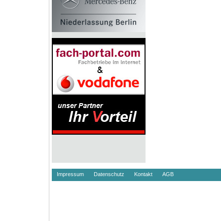
Impressum
Datenschutz
Kontakt
AGB