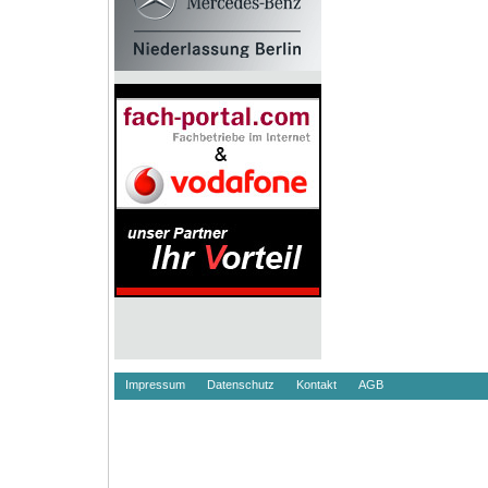
Impressum
Datenschutz
Kontakt
AGB