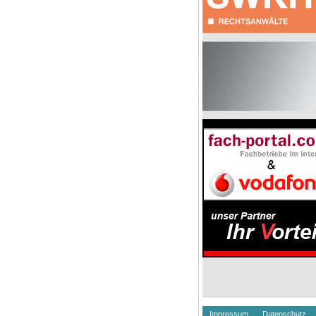
Impressum
Datenschutz