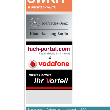
Impressum
Datenschutz
Kontakt
AGB